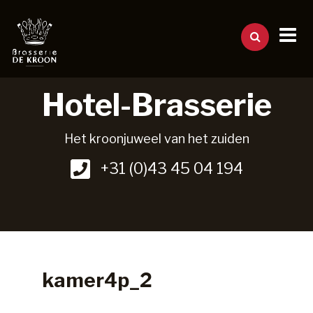
Hotel-Brasserie
Het kroonjuweel van het zuiden
+31 (0)43 45 04 194
kamer4p_2