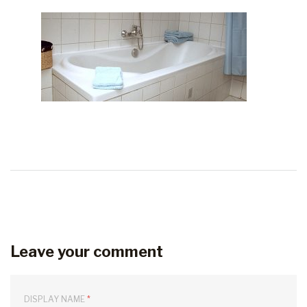
Leave your comment
DISPLAY NAME
*