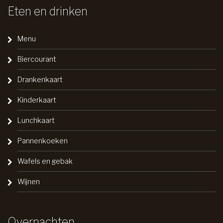
Eten en drinken
Menu
Biercourant
Drankenkaart
Kinderkaart
Lunchkaart
Pannenkoeken
Wafels en gebak
Wijnen
Overnachten