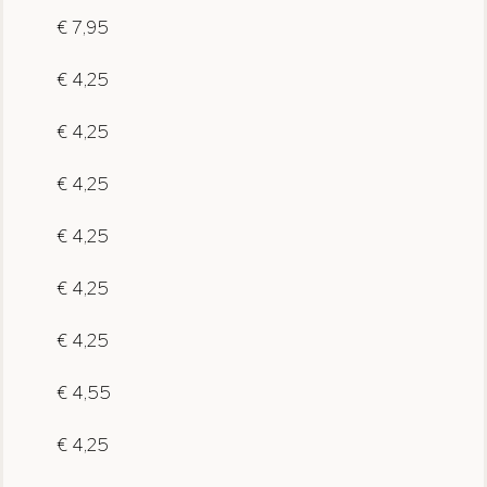
€ 7,95
€ 4,25
€ 4,25
€ 4,25
€ 4,25
€ 4,25
€ 4,25
€ 4,55
€ 4,25