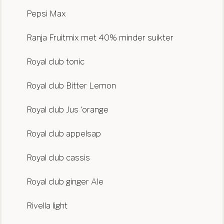
Pepsi Max
Ranja Fruitmix met 40% minder suikter
Royal club tonic
Royal club Bitter Lemon
Royal club Jus ‘orange
Royal club appelsap
Royal club cassis
Royal club ginger Ale
Rivella light