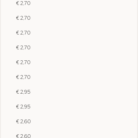
€ 2,70
€ 2,70
€ 2,70
€ 2,70
€ 2,70
€ 2,70
€ 2,95
€ 2,95
€ 2,60
€ 2,60