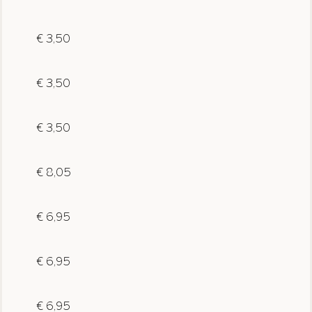
€ 3,50
€ 3,50
€ 3,50
€ 8,05
€ 6,95
€ 6,95
€ 6,95