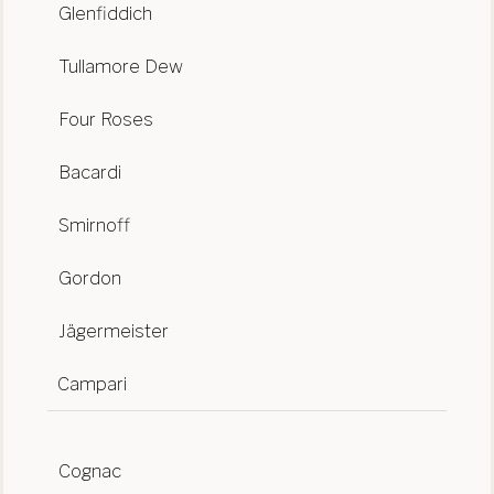
Glenfiddich
Tullamore Dew
Four Roses
Bacardi
Smirnoff
Gordon
Jägermeister
Campari
Cognac