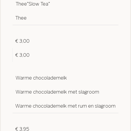
Thee"Slow Tea"
Thee
€ 3,00
€ 3,00
Warme chocolademelk
Warme chocolademelk met slagroom
Warme chocolademelk met rum en slagroom
€ 3,95