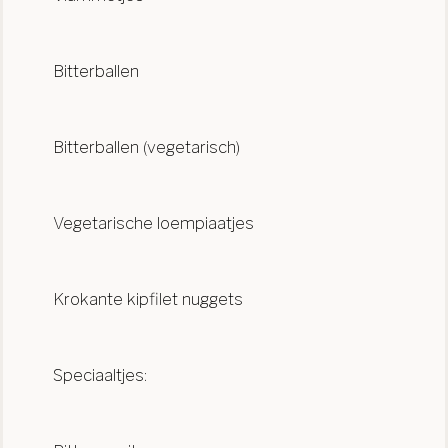
Bitterballen
Bitterballen (vegetarisch)
Vegetarische loempiaatjes
Krokante kipfilet nuggets
Speciaaltjes: