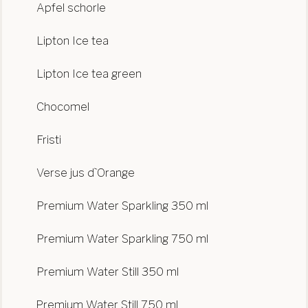
Apfel schorle
Lipton Ice tea
Lipton Ice tea green
Chocomel
Fristi
Verse jus d`Orange
Premium Water Sparkling 350 ml
Premium Water Sparkling 750 ml
Premium Water Still 350 ml
Premium Water Still 750 ml