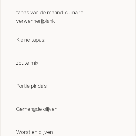
tapas van de maand: culinaire
verwennerijplank
Kleine tapas:
zoute mix
Portie pinda’s
Gemengde olijven
Worst en olijven