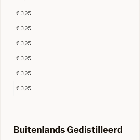
€ 3,95
€ 3,95
€ 3,95
€ 3,95
€ 3,95
€ 3,95
Buitenlands Gedistilleerd