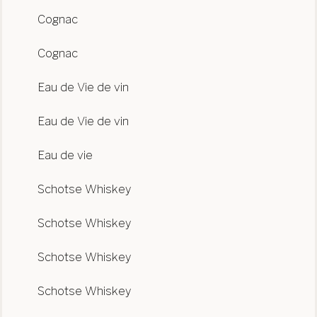
Cognac
Cognac
Eau de Vie de vin
Eau de Vie de vin
Eau de vie
Schotse Whiskey
Schotse Whiskey
Schotse Whiskey
Schotse Whiskey