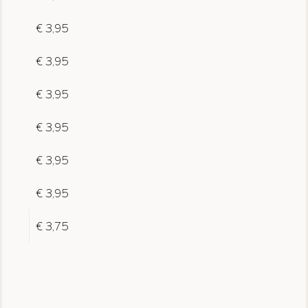
€ 3,95
€ 3,95
€ 3,95
€ 3,95
€ 3,95
€ 3,95
€ 3,75