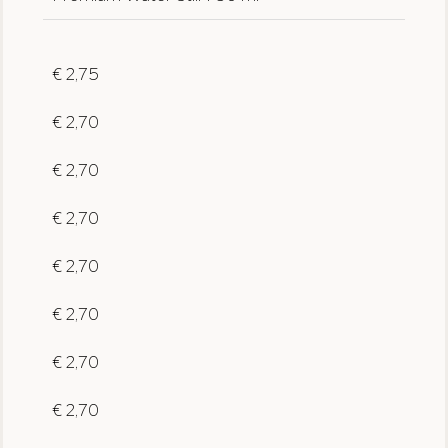
€ 2,75
€ 2,70
€ 2,70
€ 2,70
€ 2,70
€ 2,70
€ 2,70
€ 2,70