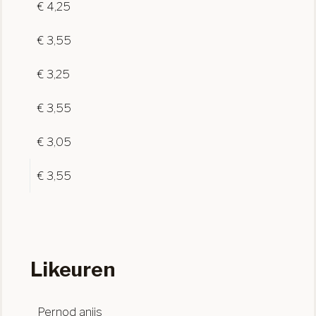
€ 4,25
€ 3,55
€ 3,25
€ 3,55
€ 3,05
€ 3,55
Likeuren
Pernod anijs