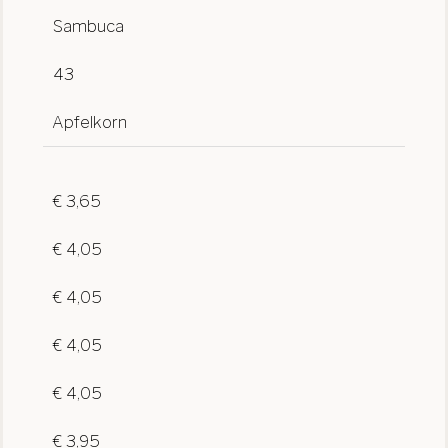
Sambuca
43
Apfelkorn
€ 3,65
€ 4,05
€ 4,05
€ 4,05
€ 4,05
€ 3,95