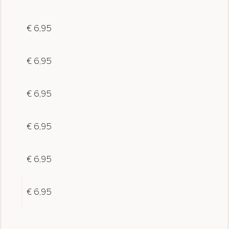
€ 6,95
€ 6,95
€ 6,95
€ 6,95
€ 6,95
€ 6,95