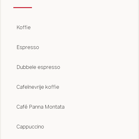
Koffie
Espresso
Dubbele espresso
Cafeïnevrije koffie
Café Panna Montata
Cappuccino