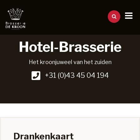
Hotel-Brasserie
Het kroonjuweel van het zuiden
+31 (0)43 45 04 194
Drankenkaart