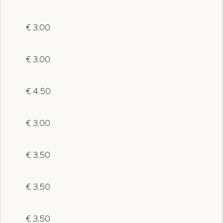
€ 3,00
€ 3,00
€ 4,50
€ 3,00
€ 3,50
€ 3,50
€ 3,50