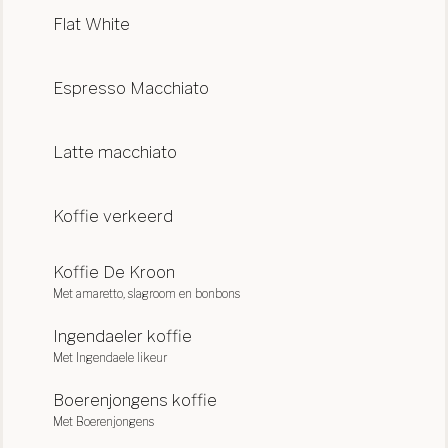
Flat White
Espresso Macchiato
Latte macchiato
Koffie verkeerd
Koffie De Kroon
Met amaretto, slagroom en bonbons
Ingendaeler koffie
Met Ingendaele likeur
Boerenjongens koffie
Met Boerenjongens