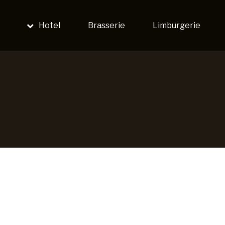
Hotel
Brasserie
Limburgerie