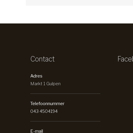
Contact
Face
Adres
Markt 1 Gulpen
Telefoonnummer
043 4504194
E-mail