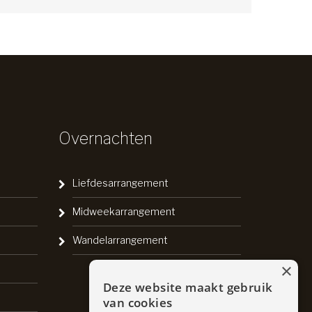
Overnachten
Liefdesarrangement
Midweekarrangement
Wandelarrangement
×
Deze website maakt gebruik
van cookies