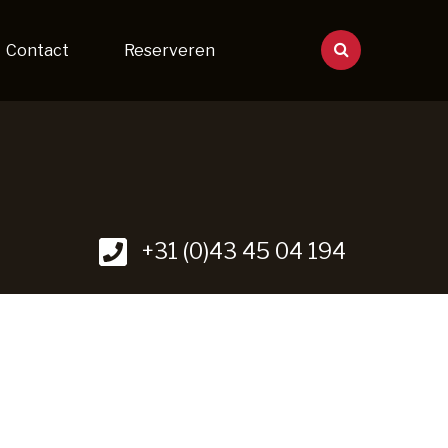
Contact
Reserveren
+31 (0)43 45 04 194