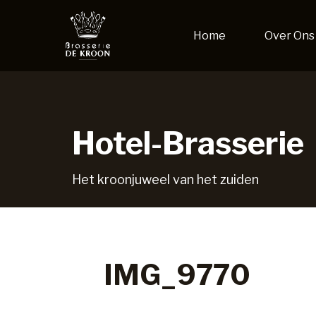
Home
Over Ons
Hotel-Brasserie
Het kroonjuweel van het zuiden
IMG_9770