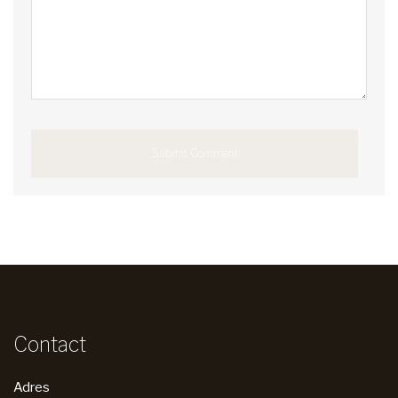
Contact
Adres