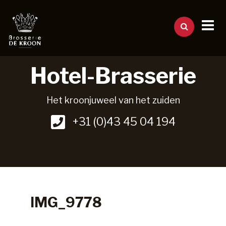
Hotel-Brasserie
Het kroonjuweel van het zuiden
+31 (0)43 45 04 194
IMG_9778