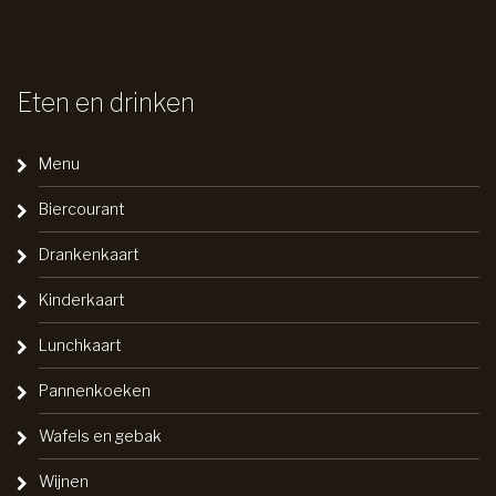
Eten en drinken
Menu
Biercourant
Drankenkaart
Kinderkaart
Lunchkaart
Pannenkoeken
Wafels en gebak
Wijnen