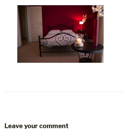
Leave your comment