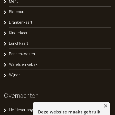
Menu
Biercourant
Drankenkaart
Kinderkaart
Lunchkaart
Pannenkoeken
Wafels en gebak
Wijnen
Overnachten
×
Liefdesarrangement
Deze website maakt gebruik