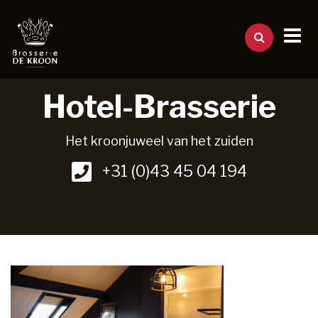
Hotel-Brasserie
Het kroonjuweel van het zuiden
+31 (0)43 45 04 194