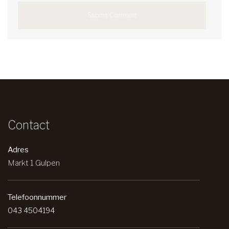
Contact
Adres
Markt 1 Gulpen
Telefoonnummer
043 4504194