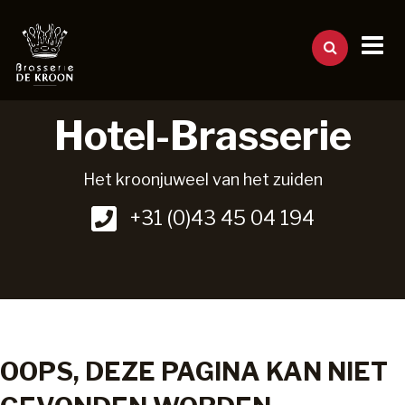
Hotel-Brasserie
Het kroonjuweel van het zuiden
+31 (0)43 45 04 194
OOPS, DEZE PAGINA KAN NIET