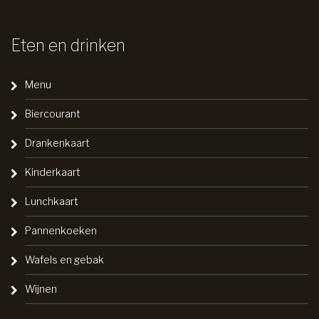
Eten en drinken
Menu
Biercourant
Drankenkaart
Kinderkaart
Lunchkaart
Pannenkoeken
Wafels en gebak
Wijnen