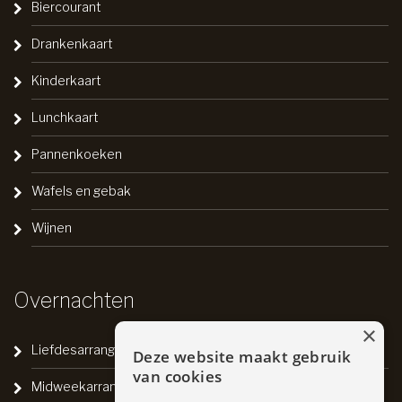
Biercourant
Drankenkaart
Kinderkaart
Lunchkaart
Pannenkoeken
Wafels en gebak
Wijnen
Overnachten
×
Liefdesarrangement
Deze website maakt gebruik
van cookies
Midweekarrangement