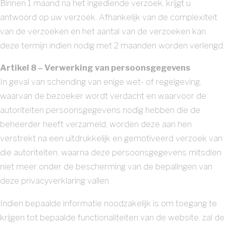
Binnen 1 maand na het ingediende verzoek, krijgt u
antwoord op uw verzoek. Afhankelijk van de complexiteit
van de verzoeken en het aantal van de verzoeken kan
deze termijn indien nodig met 2 maanden worden verlengd.
Artikel 8 – Verwerking van persoonsgegevens
In geval van schending van enige wet- of regelgeving,
waarvan de bezoeker wordt verdacht en waarvoor de
autoriteiten persoonsgegevens nodig hebben die de
beheerder heeft verzameld, worden deze aan hen
verstrekt na een uitdrukkelijk en gemotiveerd verzoek van
die autoriteiten, waarna deze persoonsgegevens mitsdien
niet meer onder de bescherming van de bepalingen van
deze privacyverklaring vallen.
Indien bepaalde informatie noodzakelijk is om toegang te
krijgen tot bepaalde functionaliteiten van de website, zal de