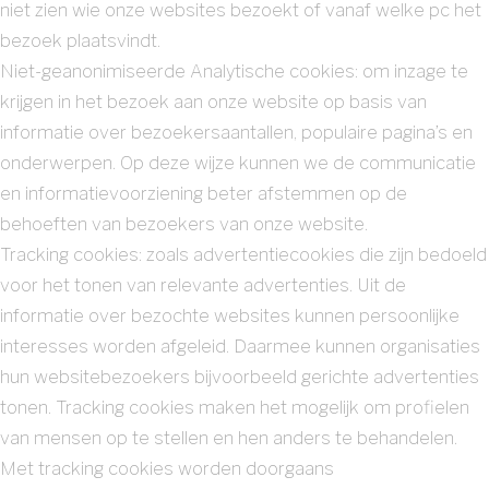
niet zien wie onze websites bezoekt of vanaf welke pc het
bezoek plaatsvindt.
Niet-geanonimiseerde Analytische cookies: om inzage te
krijgen in het bezoek aan onze website op basis van
informatie over bezoekersaantallen, populaire pagina’s en
onderwerpen. Op deze wijze kunnen we de communicatie
en informatievoorziening beter afstemmen op de
behoeften van bezoekers van onze website.
Tracking cookies: zoals advertentiecookies die zijn bedoeld
voor het tonen van relevante advertenties. Uit de
informatie over bezochte websites kunnen persoonlijke
interesses worden afgeleid. Daarmee kunnen organisaties
hun websitebezoekers bijvoorbeeld gerichte advertenties
tonen. Tracking cookies maken het mogelijk om profielen
van mensen op te stellen en hen anders te behandelen.
Met tracking cookies worden doorgaans