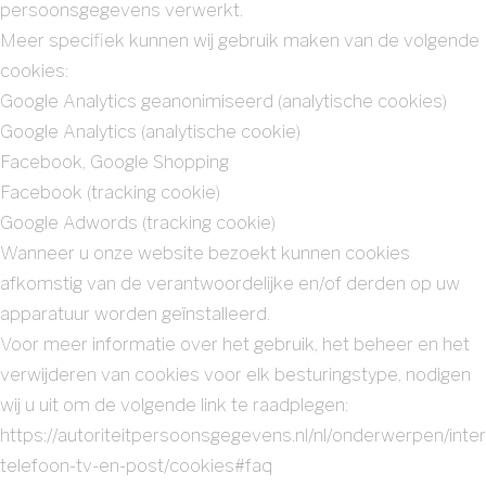
persoonsgegevens verwerkt.
Meer specifiek kunnen wij gebruik maken van de volgende
cookies:
Google Analytics geanonimiseerd (analytische cookies)
Google Analytics (analytische cookie)
Facebook, Google Shopping
Facebook (tracking cookie)
Google Adwords (tracking cookie)
Wanneer u onze website bezoekt kunnen cookies
afkomstig van de verantwoordelijke en/of derden op uw
apparatuur worden geïnstalleerd.
Voor meer informatie over het gebruik, het beheer en het
verwijderen van cookies voor elk besturingstype, nodigen
wij u uit om de volgende link te raadplegen:
https://autoriteitpersoonsgegevens.nl/nl/onderwerpen/inte
telefoon-tv-en-post/cookies#faq