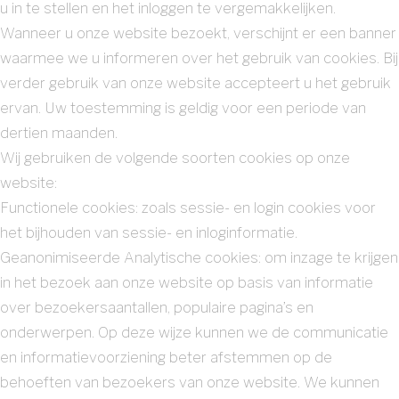
u in te stellen en het inloggen te vergemakkelijken.
Wanneer u onze website bezoekt, verschijnt er een banner
waarmee we u informeren over het gebruik van cookies. Bij
verder gebruik van onze website accepteert u het gebruik
ervan. Uw toestemming is geldig voor een periode van
dertien maanden.
Wij gebruiken de volgende soorten cookies op onze
website:
Functionele cookies: zoals sessie- en login cookies voor
het bijhouden van sessie- en inloginformatie.
Geanonimiseerde Analytische cookies: om inzage te krijgen
in het bezoek aan onze website op basis van informatie
over bezoekersaantallen, populaire pagina’s en
onderwerpen. Op deze wijze kunnen we de communicatie
en informatievoorziening beter afstemmen op de
behoeften van bezoekers van onze website. We kunnen