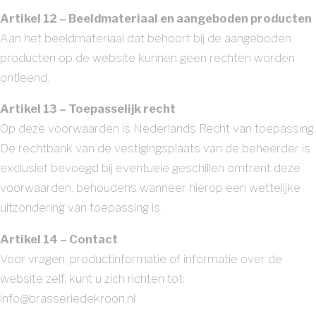
Artikel 12 – Beeldmateriaal en aangeboden producten
Aan het beeldmateriaal dat behoort bij de aangeboden
producten op de website kunnen geen rechten worden
ontleend.
Artikel 13 – Toepasselijk recht
Op deze voorwaarden is Nederlands Recht van toepassing.
De rechtbank van de vestigingsplaats van de beheerder is
exclusief bevoegd bij eventuele geschillen omtrent deze
voorwaarden, behoudens wanneer hierop een wettelijke
uitzondering van toepassing is.
Artikel 14 – Contact
Voor vragen, productinformatie of informatie over de
website zelf, kunt u zich richten tot:
info@brasseriedekroon.nl