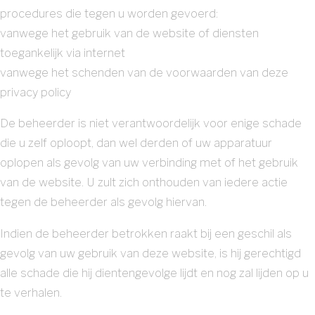
procedures die tegen u worden gevoerd:
vanwege het gebruik van de website of diensten
toegankelijk via internet
vanwege het schenden van de voorwaarden van deze
privacy policy
De beheerder is niet verantwoordelijk voor enige schade
die u zelf oploopt, dan wel derden of uw apparatuur
oplopen als gevolg van uw verbinding met of het gebruik
van de website. U zult zich onthouden van iedere actie
tegen de beheerder als gevolg hiervan.
Indien de beheerder betrokken raakt bij een geschil als
gevolg van uw gebruik van deze website, is hij gerechtigd
alle schade die hij dientengevolge lijdt en nog zal lijden op u
te verhalen.