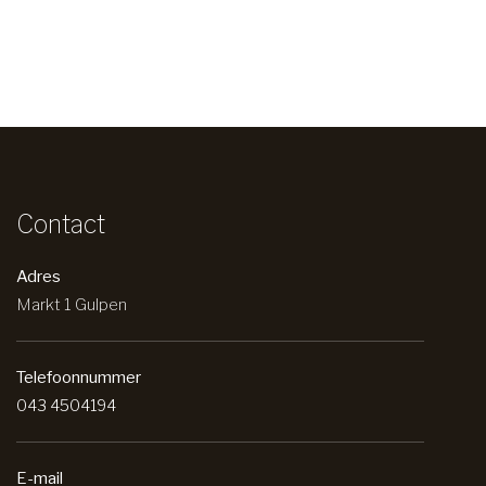
Contact
Adres
Markt 1 Gulpen
Telefoonnummer
043 4504194
E-mail