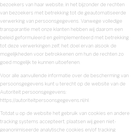
bezoekers van haar website, in het bijzonder de rechten
van bezoekers met betrekking tot de geautomatiseerde
verwerking van persoonsgegevens. Vanwege volledige
transparantie met onze klanten hebben wij daarom een
beleid geformuleerd en geïmplementeerd met betrekking
tot deze verwerkingen zelf, het doel ervan alsook de
mogelijkheden voor betrokkenen om hun de rechten zo
goed mogelijk te kunnen uitoefenen.
Voor alle aanvullende informatie over de bescherming van
persoonsgegevens kunt u terecht op de website van de
Autoriteit persoonsgegevens:
https://autoriteitpersoonsgegevens.nl/nl.
Totdat u op de website het gebruik van cookies en andere
tracking systems accepteert, plaatsen wij geen niet-
geanonimiseerde analytische cookies en/of tracking