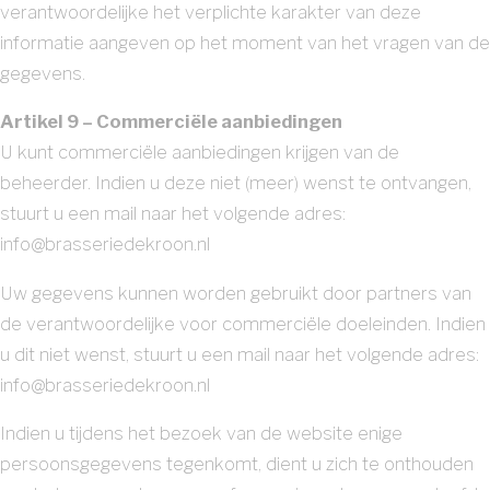
verantwoordelijke het verplichte karakter van deze
informatie aangeven op het moment van het vragen van de
gegevens.
Artikel 9 – Commerciële aanbiedingen
U kunt commerciële aanbiedingen krijgen van de
beheerder. Indien u deze niet (meer) wenst te ontvangen,
stuurt u een mail naar het volgende adres:
info@brasseriedekroon.nl
Uw gegevens kunnen worden gebruikt door partners van
de verantwoordelijke voor commerciële doeleinden. Indien
u dit niet wenst, stuurt u een mail naar het volgende adres:
info@brasseriedekroon.nl
Indien u tijdens het bezoek van de website enige
persoonsgegevens tegenkomt, dient u zich te onthouden