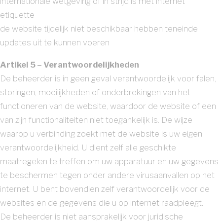
internationale wetgeving of in strijd is met internet
etiquette
de website tijdelijk niet beschikbaar hebben teneinde
updates uit te kunnen voeren
Artikel 5 – Verantwoordelijkheden
De beheerder is in geen geval verantwoordelijk voor falen,
storingen, moeilijkheden of onderbrekingen van het
functioneren van de website, waardoor de website of een
van zijn functionaliteiten niet toegankelijk is. De wijze
waarop u verbinding zoekt met de website is uw eigen
verantwoordelijkheid. U dient zelf alle geschikte
maatregelen te treffen om uw apparatuur en uw gegevens
te beschermen tegen onder andere virusaanvallen op het
internet. U bent bovendien zelf verantwoordelijk voor de
websites en de gegevens die u op internet raadpleegt.
De beheerder is niet aansprakelijk voor juridische