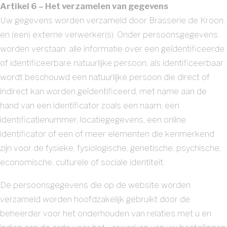
Artikel 6 – Het verzamelen van gegevens
Uw gegevens worden verzameld door Brasserie de Kroon.
en (een) externe verwerker(s). Onder persoonsgegevens
worden verstaan: alle informatie over een geïdentificeerde
of identificeerbare natuurlijke persoon; als identificeerbaar
wordt beschouwd een natuurlijke persoon die direct of
indirect kan worden geïdentificeerd, met name aan de
hand van een identificator zoals een naam, een
identificatienummer, locatiegegevens, een online
identificator of een of meer elementen die kenmerkend
zijn voor de fysieke, fysiologische, genetische, psychische,
economische, culturele of sociale identiteit.
De persoonsgegevens die op de website worden
verzameld worden hoofdzakelijk gebruikt door de
beheerder voor het onderhouden van relaties met u en