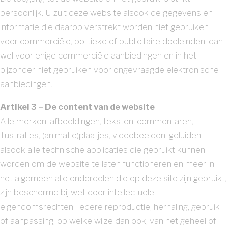
persoonlijk. U zult deze website alsook de gegevens en
informatie die daarop verstrekt worden niet gebruiken
voor commerciële, politieke of publicitaire doeleinden, dan
wel voor enige commerciële aanbiedingen en in het
bijzonder niet gebruiken voor ongevraagde elektronische
aanbiedingen.
Artikel 3 – De content van de website
Alle merken, afbeeldingen, teksten, commentaren,
illustraties, (animatie)plaatjes, videobeelden, geluiden,
alsook alle technische applicaties die gebruikt kunnen
worden om de website te laten functioneren en meer in
het algemeen alle onderdelen die op deze site zijn gebruikt,
zijn beschermd bij wet door intellectuele
eigendomsrechten. Iedere reproductie, herhaling, gebruik
of aanpassing, op welke wijze dan ook, van het geheel of