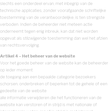
slechts een onderdeel ervan, met inbegrip van de
technische applicaties, zonder voorafgaande schriftelijke
toestemming van de verantwoordelijke, is ten strengste
verboden. Indien de beheerder niet meteen actie
onderneemt tegen enig inbreuk, kan dat niet worden
opgevat als stilzwijgende toestemming dan wel het afzien
van rechtsvervolging.
Artikel 4 – Het beheer van de website
Voor het goede beheer van de website kan de beheerder
op ieder moment:
de toegang aan een bepaalde categorie bezoekers
schorsen, onderbreken of beperken tot de gehele of een
gedeelte van de website
alle informatie verwijderen die het functioneren van de
website kan verstoren of in strijd is met nationale of